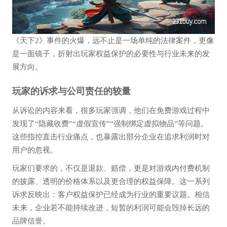
《天下2》事件的火爆，远不止是一场单纯的法律案件，更像
是一面镜子，折射出玩家权益保护的必要性与行业未来的发
展方向。
玩家的诉求与公司责任的较量
从诉讼的内容来看，很多玩家强调，他们在免费游戏过程中
发现了“隐藏收费”“虚假宣传”“强制绑定虚拟物品”等问题。
这些指控直击行业痛点，也暴露出部分企业在追求利润时对
用户的忽视。
玩家们要求的，不仅是退款、赔偿，更是对游戏内付费机制
的披露、透明的价格体系以及更合理的权益保障。这一系列
诉求反映出：客户权益保护已经成为行业的重要议题。相信
未来，企业若不能持续改进，短暂的利润可能会毁掉长远的
品牌信誉。