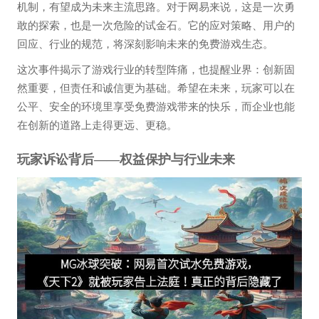
机制，有望成为未来主流思路。对于网易来说，这是一次勇
敢的探索，也是一次危险的试金石。它的应对策略、用户的
回应、行业的规范，将深刻影响未来的免费游戏生态。
这次事件揭示了游戏行业的转型阵痛，也提醒业界：创新固
然重要，但责任和诚信更为基础。希望在未来，玩家可以在
公平、安全的环境里享受免费游戏带来的快乐，而企业也能
在创新的道路上走得更远、更稳。
玩家诉讼背后——权益保护与行业未来