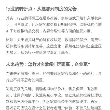
行业的转折点：从抱怨到制度的完善
其实，行业的环境正在逐步改善。多款游戏开始引入版权声
明、用户协议，让玩家的权益得到明确保护。监管机构也增
加了对虚拟物品交易、内容合理性等方面的监管力度。
比如，关于虚拟财产的所有权认定、数据隐私保护、消费纠
纷仲裁等条例持续完善。这些变化，虽然在短期内让企业压
力加大，却为行业健康发展奠定了基石。
未来趋势：怎样才能做到“玩家赢，企业赢”
在未来的游戏生态里，如何兼顾玩家权益和企业的盈利，是
行业不得不思考的问题。
透明度极为关键。明确虚拟物品价格、售后保障、退款政
策，让用户知情，从源头减少争议。建立规范的投诉处理机
制和第三方仲裁平台，为玩家提供公平的解决渠道。再次，
游戏公司应该在设计之初就考虑用户体验，不仅关注短期盈