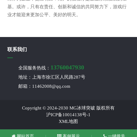
基。或许，只有在责任、创新和诚信的共同努力下，游戏行
业才能迎来更加公平、美好的明天。
联系我们
13760047930
全国服务热线：
地址：上海市徐汇区人民路287号
邮箱：11462008@qq.com
Copyright © 2024-2030 MG冰球突破 版权所有
沪ICP备10014138号-1
XML地图
网站首页
案例展示
一键拨号