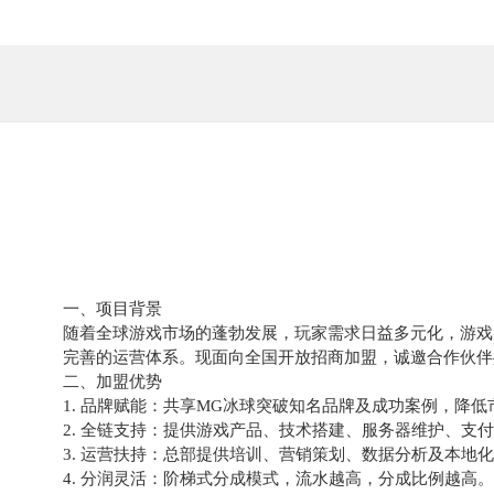
一、项目背景
随着全球游戏市场的蓬勃发展，玩家需求日益多元化，游戏
完善的运营体系。现面向全国开放招商加盟，诚邀合作伙伴
二、加盟优势
1. 品牌赋能：共享MG冰球突破知名品牌及成功案例，降
2. 全链支持：提供游戏产品、技术搭建、服务器维护、支
3. 运营扶持：总部提供培训、营销策划、数据分析及本地
4. 分润灵活：阶梯式分成模式，流水越高，分成比例越高。