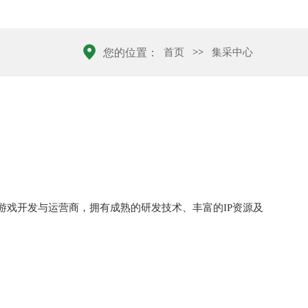
首页
>>
集采中心
您的位置：
游戏开发与运营商，拥有成熟的研发技术、丰富的IP资源及