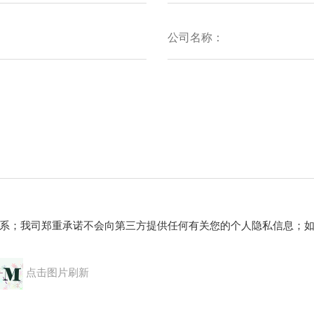
系；我司郑重承诺不会向第三方提供任何有关您的个人隐私信息；
点击图片刷新