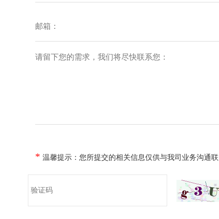
*
温馨提示：您所提交的相关信息仅供与我司业务沟通联