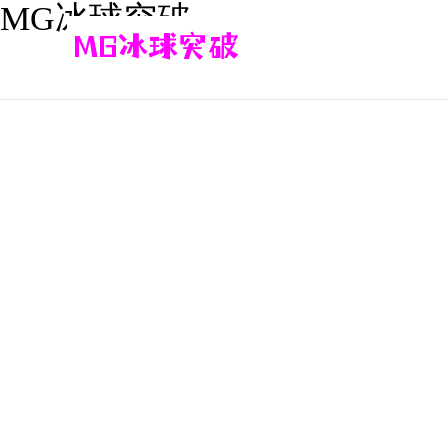
MG冰球突破