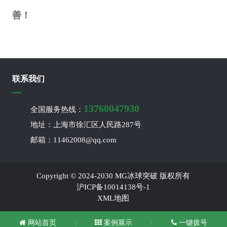
善！
联系我们
13760047930
全国服务热线：
地址：上海市徐汇区人民路287号
邮箱：11462008@qq.com
Copyright © 2024-2030 MG冰球突破 版权所有
沪ICP备10014138号-1
XML地图
网站首页
案例展示
一键拨号