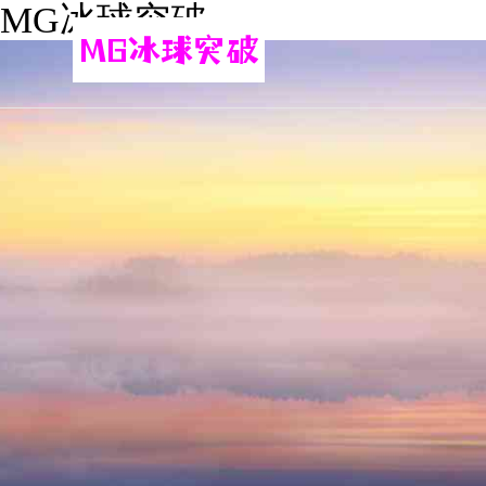
MG冰球突破