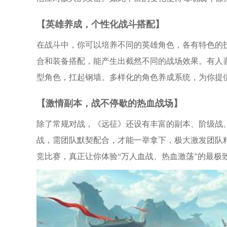
【英雄养成，个性化战斗搭配】
在战斗中，你可以培养不同的英雄角色，各有特色的
合和装备搭配，能产生出截然不同的战场效果。有人
型角色，扛起钢墙。多样化的角色养成系统，为你提
【激情副本，战不停歇的热血战场】
除了常规对战，《远征》还设有丰富的副本、阶级战、
战，需团队默契配合，才能一举拿下，极大激发团队
竞比赛，真正让你体验“万人血战、热血激荡”的最极