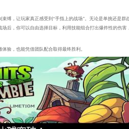
束缚，让玩家真正感受到“手指上的战场”。无论是单挑还是群
战场后，你可以自由选择目标，利用技能组合打出爆炸性的伤害
雄体验，也能凭借团队配合取得最终胜利。