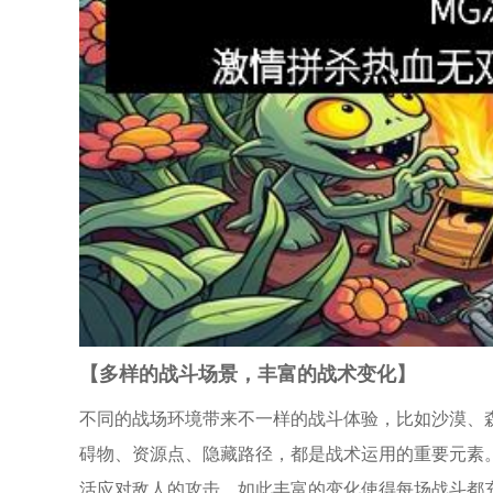
【多样的战斗场景，丰富的战术变化】
不同的战场环境带来不一样的战斗体验，比如沙漠、
碍物、资源点、隐藏路径，都是战术运用的重要元素
活应对敌人的攻击。如此丰富的变化使得每场战斗都