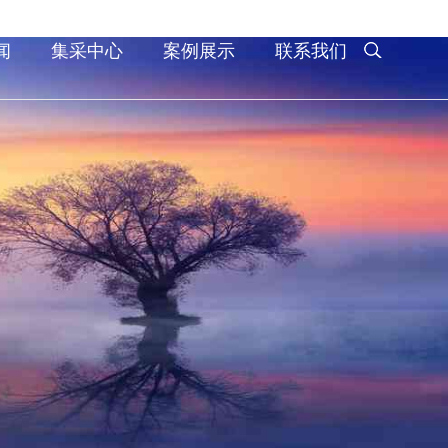
闻
集采中心
案例展示
联系我们