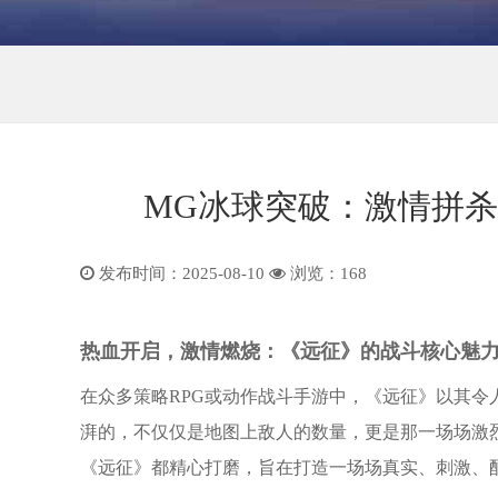
MG冰球突破：激情拼
发布时间：2025-08-10
浏览：
168
热血开启，激情燃烧：《远征》的战斗核心魅
在众多策略RPG或动作战斗手游中，《远征》以其
湃的，不仅仅是地图上敌人的数量，更是那一场场激烈
《远征》都精心打磨，旨在打造一场场真实、刺激、