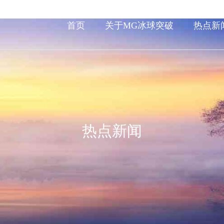
首页
关于MG冰球突破
热点新
热点新闻