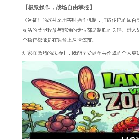
【极致操作，战场自由掌控】
《远征》的战斗采用实时操作机制，打破传统的回合制
灵活的技能释放与精准的走位都是制胜的关键。进入
个操作都像是在舞台上尽情炫技。
玩家在激烈的战场中，既能享受到单兵作战的个人英