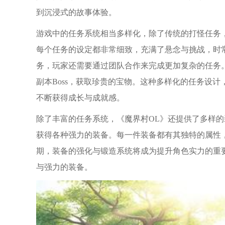
到沉浸式的故事体验。
游戏中的任务系统相当多样化，除了传统的打怪任务
每个任务的设定都非常细致，充满了悬念与挑战，时
务，玩家还需要通过团队合作来完成更加复杂的任务
副本Boss，获取珍贵的宝物。这种多样化的任务设
不断获得成长与成就感。
除了丰富的任务系统，《魔界村OL》还提供了多样
获得各种强力的装备。每一件装备都有其独特的属性
期，装备的强化与锻造系统将成为提升角色实力的重要
与强力的装备。