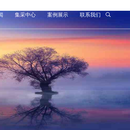
闻
集采中心
案例展示
联系我们