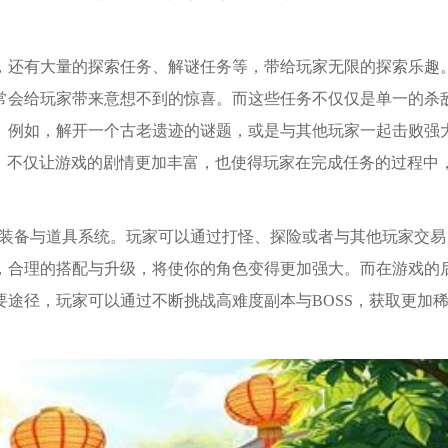
，还有大量的探索任务、解谜任务等，带给玩家无限的探索乐趣
常会给玩家带来意想不到的惊喜。而这些任务不仅仅是单一的杀
。例如，解开一个古老遗迹的谜题，或是与其他玩家一起击败强
计，不仅让游戏的剧情更加丰富，也使得玩家在完成任务的过程中
的装备与道具系统。玩家可以通过打怪、探险或者与其他玩家交易
，合理的搭配与升级，将使你的角色变得更加强大。而在游戏的
途径，玩家可以通过不断挑战高难度副本与BOSS，获取更加