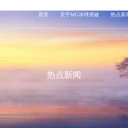
首页
关于MG冰球突破
热点新
热点新闻