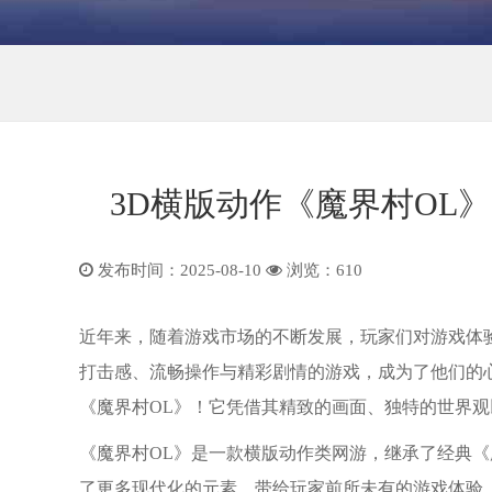
3D横版动作《魔界村OL
发布时间：2025-08-10
浏览：
610
近年来，随着游戏市场的不断发展，玩家们对游戏体
打击感、流畅操作与精彩剧情的游戏，成为了他们的
《魔界村OL》！它凭借其精致的画面、独特的世界
《魔界村OL》是一款横版动作类网游，继承了经典
了更多现代化的元素，带给玩家前所未有的游戏体验。