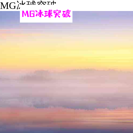
MG冰球突破