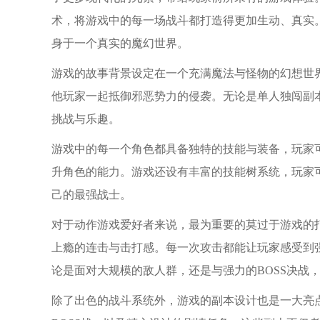
术，将游戏中的每一场战斗都打造得更加生动、真实
身于一个真实的魔幻世界。
游戏的故事背景设定在一个充满魔法与怪物的幻想世
他玩家一起抵御邪恶势力的侵袭。无论是单人独闯副
挑战与乐趣。
游戏中的每一个角色都具备独特的技能与装备，玩家
升角色的能力。游戏还设有丰富的技能树系统，玩家
己的最强战士。
对于动作游戏爱好者来说，最为重要的莫过于游戏的打
上瘾的连击与击打感。每一次攻击都能让玩家感受到
论是面对大规模的敌人群，还是与强力的BOSS决战
除了出色的战斗系统外，游戏的副本设计也是一大亮