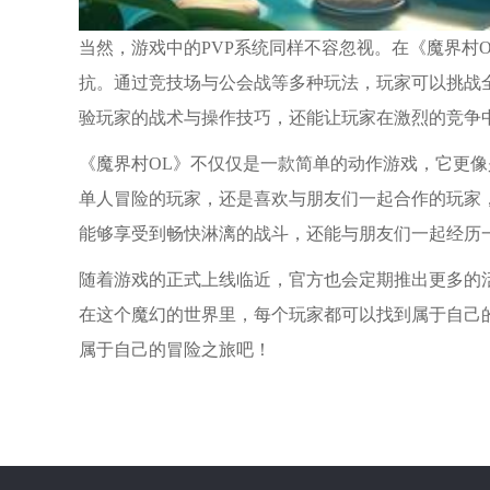
当然，游戏中的PVP系统同样不容忽视。在《魔界村
抗。通过竞技场与公会战等多种玩法，玩家可以挑战全
验玩家的战术与操作技巧，还能让玩家在激烈的竞争
《魔界村OL》不仅仅是一款简单的动作游戏，它更
单人冒险的玩家，还是喜欢与朋友们一起合作的玩家
能够享受到畅快淋漓的战斗，还能与朋友们一起经历
随着游戏的正式上线临近，官方也会定期推出更多的
在这个魔幻的世界里，每个玩家都可以找到属于自己
属于自己的冒险之旅吧！