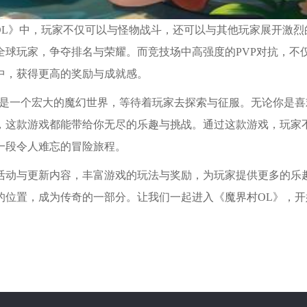
OL》中，玩家不仅可以与怪物战斗，还可以与其他玩家展开激烈
球玩家，争夺排名与荣耀。而竞技场中高强度的PVP对抗，不
中，获得更高的奖励与成就感。
像是一个宏大的魔幻世界，等待着玩家去探索与征服。无论你是喜
，这款游戏都能带给你无尽的乐趣与挑战。通过这款游戏，玩家
一段令人难忘的冒险旅程。
活动与更新内容，丰富游戏的玩法与奖励，为玩家提供更多的乐
的位置，成为传奇的一部分。让我们一起进入《魔界村OL》，开