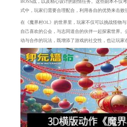
BOSS战，以及精心设计的剧情任务。这些副本不仅
式中，玩家们需要合理配合，利用各自的优势来击败
在《魔界村OL》的世界里，玩家不仅可以挑战怪物与
自己喜欢的公会，与志同道合的伙伴一起探索世界。公
动与合作的玩法，既增添了游戏的社交性，也让玩家